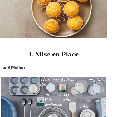
1. Mise en Place
für 8 Muffins