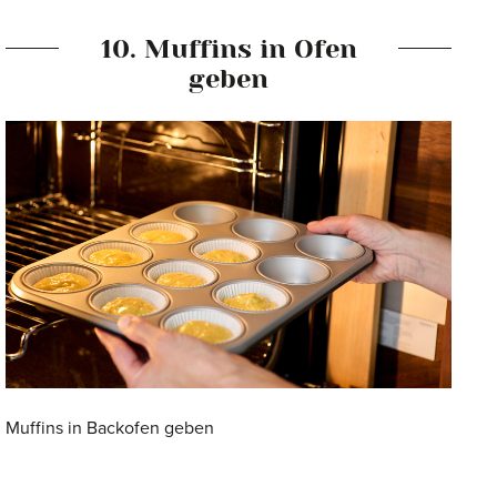
10. Muffins in Ofen
geben
Muffins in Backofen geben