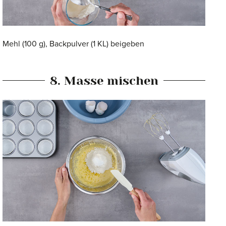
Mehl (100 g), Backpulver (1 KL) beigeben
8. Masse mischen