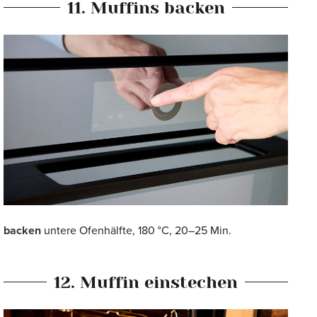
11. Muffins backen
backen
untere Ofenhälfte, 180 °C, 20–25 Min.
12. Muffin einstechen