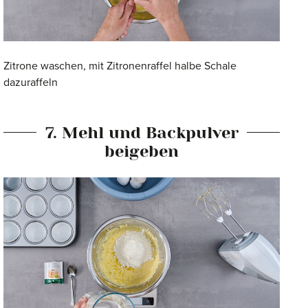
Zitrone waschen, mit Zitronenraffel halbe Schale
dazuraffeln
7. Mehl und Backpulver
beigeben