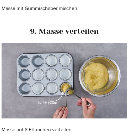
Masse mit Gummischaber mischen
9. Masse verteilen
Masse auf 8 Förmchen verteilen