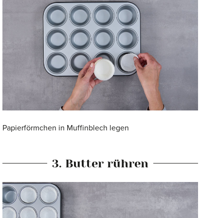
Papierförmchen in Muffinblech legen
3. Butter rühren