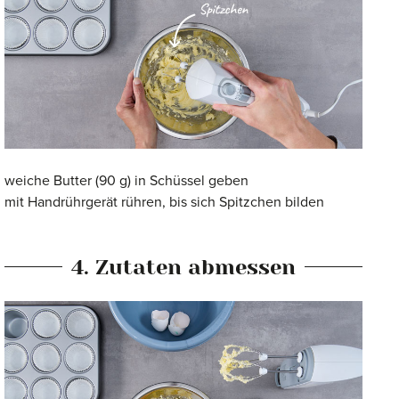
weiche Butter (90 g) in Schüssel geben
mit Handrührgerät rühren, bis sich Spitzchen bilden
4. Zutaten abmessen