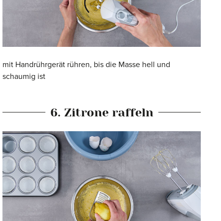
mit Handrührgerät rühren, bis die Masse hell und
schaumig ist
6. Zitrone raffeln