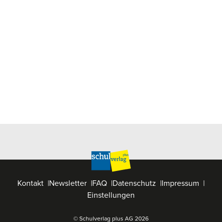
Kontakt
Newsletter
FAQ
Datenschutz
Impressum
Einstellungen
© Schulverlag plus AG
2026