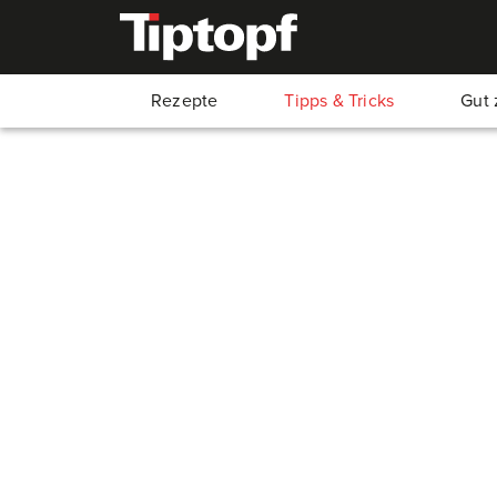
Rezepte
Tipps & Tricks
Gut 