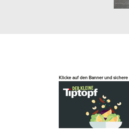
Klicke auf den Banner und sichere 