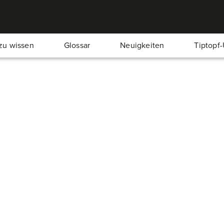
zu wissen
Glossar
Neuigkeiten
Tiptopf