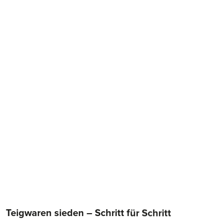
Teigwaren sieden – Schritt für Schritt