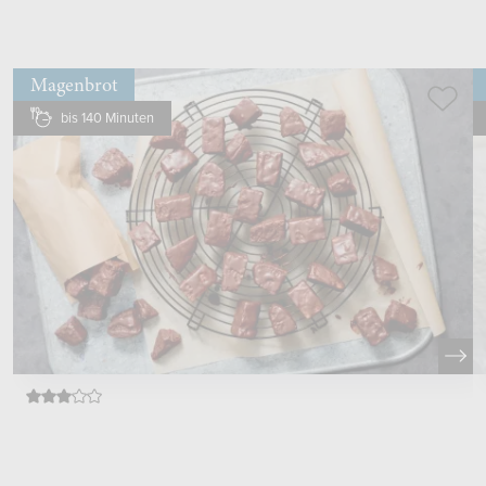
Magenbrot
bis 140 Minuten