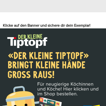
Klicke auf den Banner und sichere dir dein Exemplar!