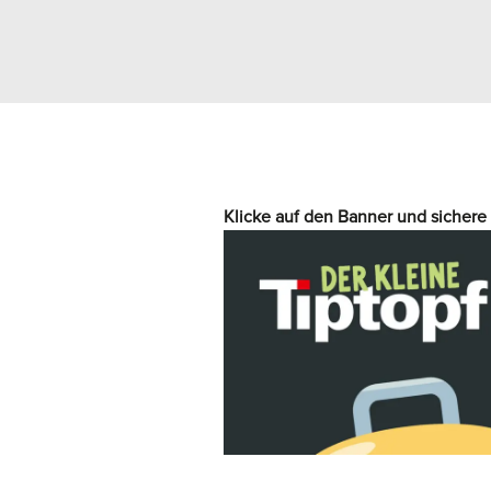
Klicke auf den Banner und sichere 