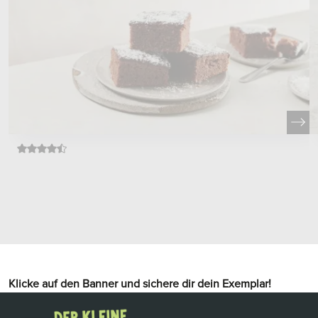
Klicke auf den Banner und sichere dir dein Exemplar!