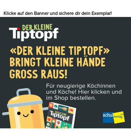
Klicke auf den Banner und sichere dir dein Exemplar!