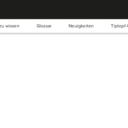
zu wissen
Glossar
Neuigkeiten
Tiptopf