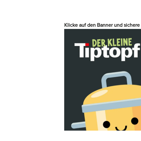
Klicke auf den Banner und sichere 