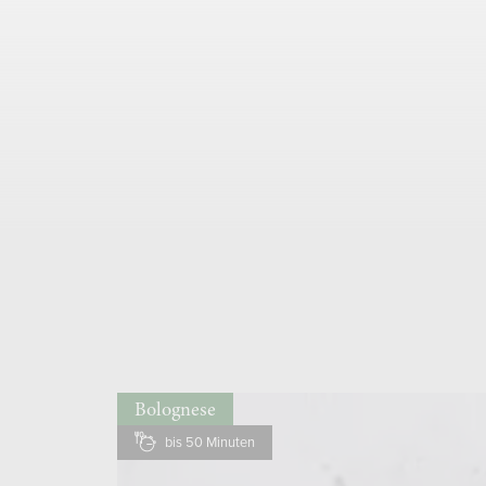
Bolognese
bis 50 Minuten