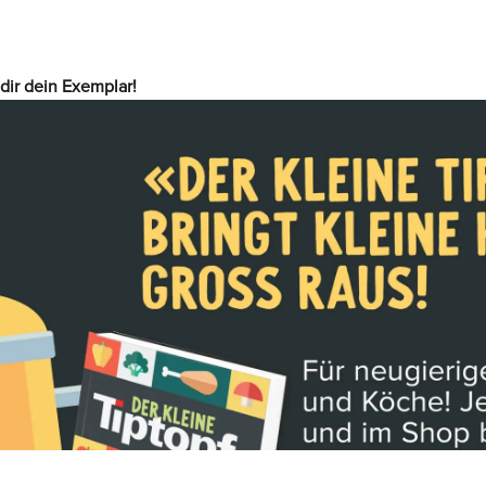
dir dein Exemplar!