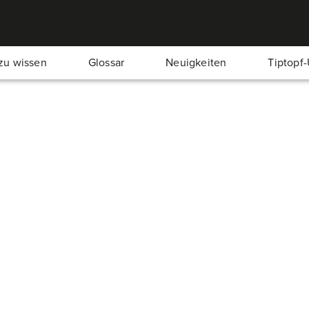
zu wissen
Glossar
Neuigkeiten
Tiptopf