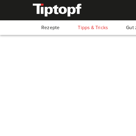
Rezepte
Tipps & Tricks
Gut 