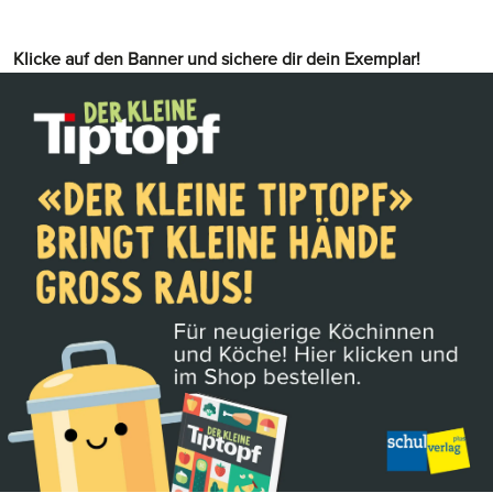
Klicke auf den Banner und sichere dir dein Exemplar!