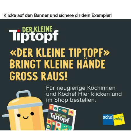
Klicke auf den Banner und sichere dir dein Exemplar!