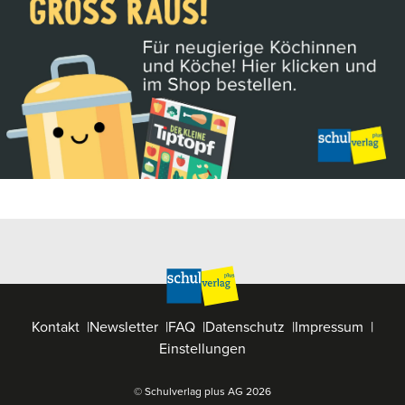
Kontakt
Newsletter
FAQ
Datenschutz
Impressum
Einstellungen
© Schulverlag plus AG
2026