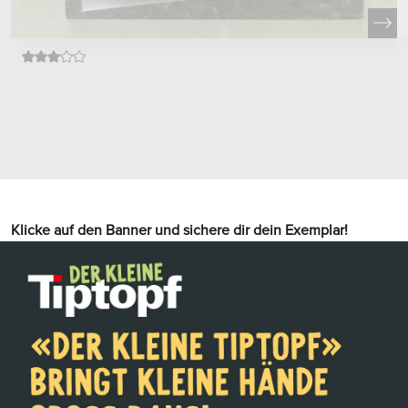
Klicke auf den Banner und sichere dir dein Exemplar!