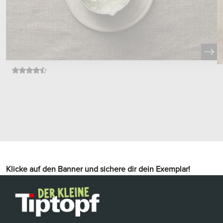
Klicke auf den Banner und sichere dir dein Exemplar!